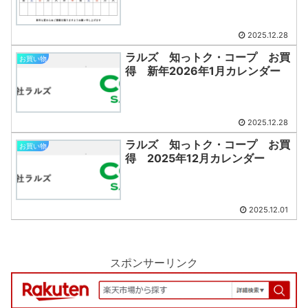
2025.12.28
ラルズ 知っトク・コープ お買
お買い物
得 新年2026年1月カレンダー
2025.12.28
ラルズ 知っトク・コープ お買
お買い物
得 2025年12月カレンダー
2025.12.01
スポンサーリンク