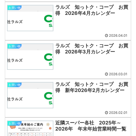
ラルズ 知っトク・コープ お買
お買い物
得 2026年4月カレンダー
2026.04.01
ラルズ 知っトク・コープ お買
お買い物
得 2026年3月カレンダー
2026.03.01
ラルズ 知っトク・コープ お買
お買い物
得 新年2026年2月カレンダー
2026.02.01
近隣スーパー各社 2025年～
お買い物
2026年 年末年始営業時間一覧