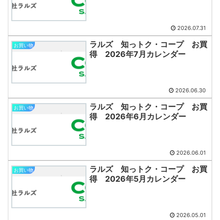
2026.07.31
ラルズ 知っトク・コープ お買
お買い物
得 2026年7月カレンダー
2026.06.30
ラルズ 知っトク・コープ お買
お買い物
得 2026年6月カレンダー
2026.06.01
ラルズ 知っトク・コープ お買
お買い物
得 2026年5月カレンダー
2026.05.01