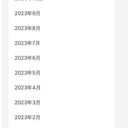
2023年9月
2023年8月
2023年7月
2023年6月
2023年5月
2023年4月
2023年3月
2023年2月