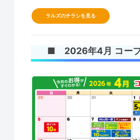
ラルズのチラシを見る
■ 2026年4月 コ