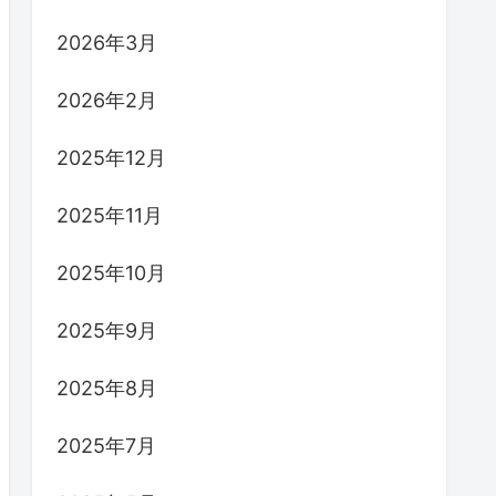
2026年3月
2026年2月
2025年12月
2025年11月
2025年10月
2025年9月
2025年8月
2025年7月