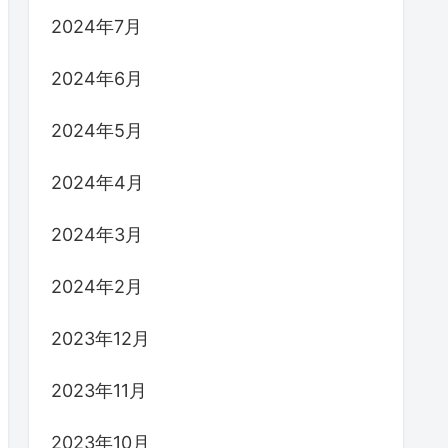
2024年7月
2024年6月
2024年5月
2024年4月
2024年3月
2024年2月
2023年12月
2023年11月
2023年10月