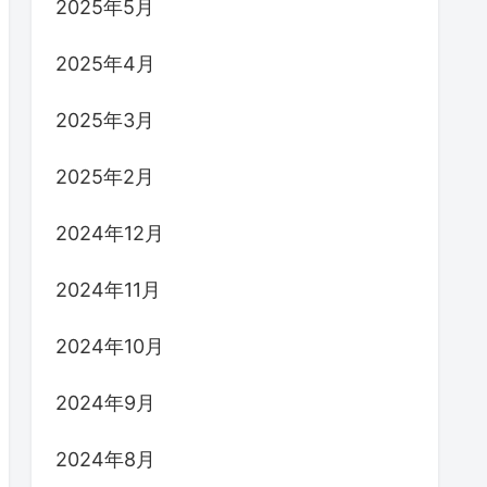
2025年5月
2025年4月
2025年3月
2025年2月
2024年12月
2024年11月
2024年10月
2024年9月
2024年8月