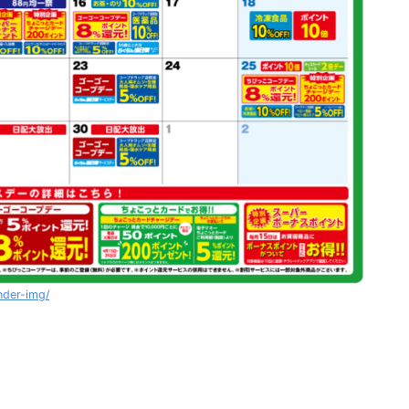
nder-img/