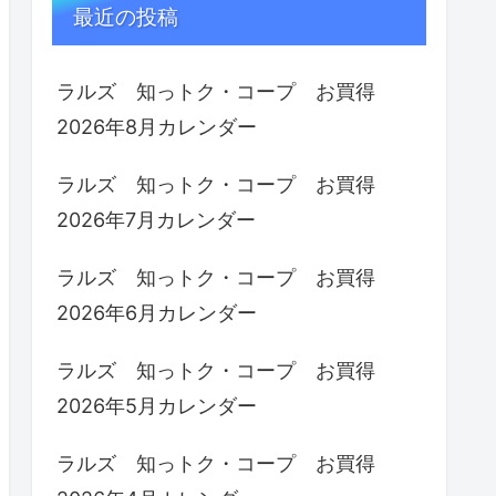
最近の投稿
ラルズ 知っトク・コープ お買得
2026年8月カレンダー
ラルズ 知っトク・コープ お買得
2026年7月カレンダー
ラルズ 知っトク・コープ お買得
2026年6月カレンダー
ラルズ 知っトク・コープ お買得
2026年5月カレンダー
ラルズ 知っトク・コープ お買得