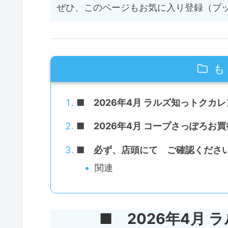
ぜひ、このページもお気に入り登録（ブ
も
■ 2026年4月 ラルズ知っトクカ
■ 2026年4月 コープさっぽろお
■ 必ず、店頭にて ご確認くださ
関連
■ 2026年4月