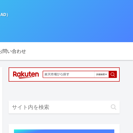
AD）
お問い合わせ