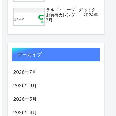
ラルズ・コープ 知っトク
お買得カレンダー 2024年
7月
アーカイブ
2026年7月
2026年6月
2026年5月
2026年4月