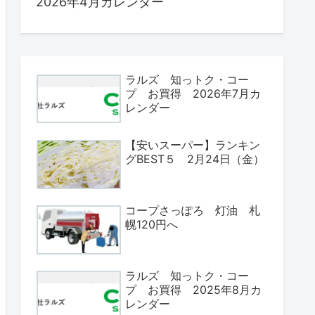
2026年4月カレンダー
ラルズ 知っトク・コー
プ お買得 2026年7月カ
レンダー
【安いスーパー】ランキン
グBEST５ 2月24日（金）
コープさっぽろ 灯油 札
幌120円へ
ラルズ 知っトク・コー
プ お買得 2025年8月カ
レンダー