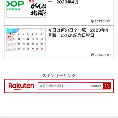
ー 2023年4月
2023.04.01
今日は何の日？一覧 2023年4
お買い物
月版 いわれ記念日祝日
2023.04.01
スポンサーリンク