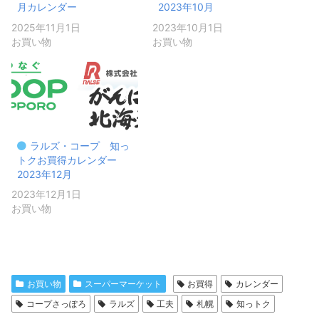
月カレンダー
2023年10月
2025年11月1日
2023年10月1日
お買い物
お買い物
ラルズ・コープ 知っ
トクお買得カレンダー
2023年12月
2023年12月1日
お買い物
お買い物
スーパーマーケット
お買得
カレンダー
コープさっぽろ
ラルズ
工夫
札幌
知っトク