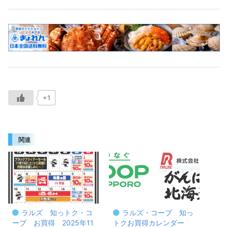
+1
関連
ラルズ 知っトク・コ
ラルズ・コープ 知っ
ープ お買得 2025年11
トクお買得カレンダー