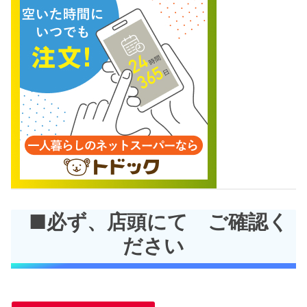
■必ず、店頭にて ご確認く
ださい