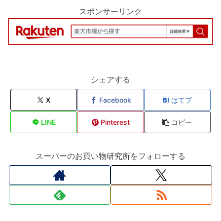
スポンサーリンク
シェアする
X
Facebook
はてブ
LINE
Pinterest
コピー
スーパーのお買い物研究所をフォローする