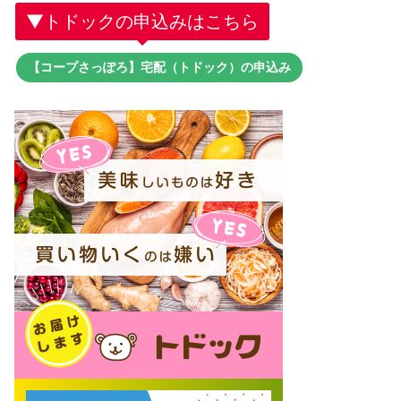
▼トドックの申込みはこちら
【コープさっぽろ】宅配（トドック）の申込み