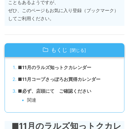
こともあるようですが、
ぜひ、このページもお気に入り登録（ブックマーク）
してご利用ください。
もくじ
■11月のラルズ知っトクカレンダー
■11月コープさっぽろお買得カレンダー
■必ず、店頭にて ご確認ください
関連
■11月のラルズ知っトクカレ