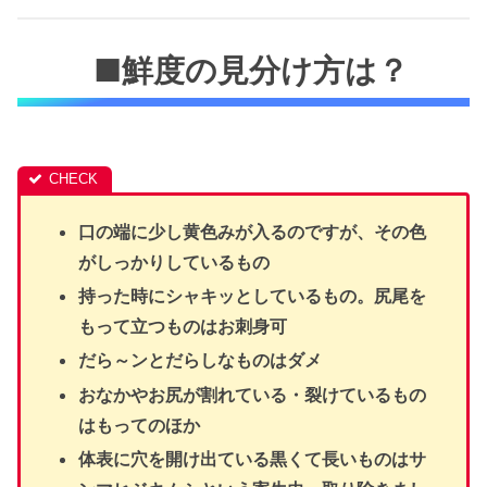
■鮮度の見分け方は？
口の端に少し黄色みが入るのですが、その色
がしっかりしているもの
持った時にシャキッとしているもの。尻尾を
もって立つものはお刺身可
だら～ンとだらしなものはダメ
おなかやお尻が割れている・裂けているもの
はもってのほか
体表に穴を開け出ている黒くて長いものはサ