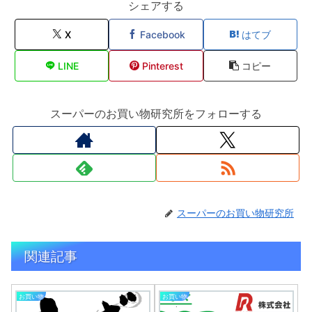
シェアする
X
Facebook
はてブ
LINE
Pinterest
コピー
スーパーのお買い物研究所をフォローする
スーパーのお買い物研究所
関連記事
お買い物
お買い物