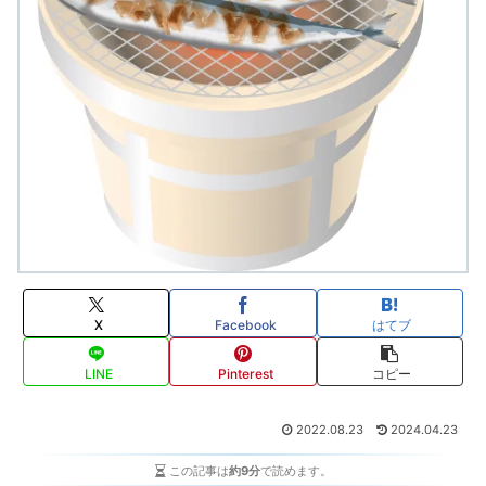
X
Facebook
はてブ
LINE
Pinterest
コピー
2022.08.23
2024.04.23
この記事は
約9分
で読めます。