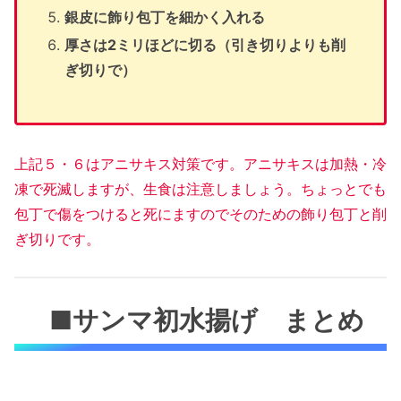
銀皮に飾り包丁を細かく入れる
厚さは2ミリほどに切る（引き切りよりも削
ぎ切りで）
上記５・６はアニサキス対策です。アニサキスは加熱・冷
凍で死滅しますが、生食は注意しましょう。ちょっとでも
包丁で傷をつけると死にますのでそのための飾り包丁と削
ぎ切りです。
■サンマ初水揚げ まとめ