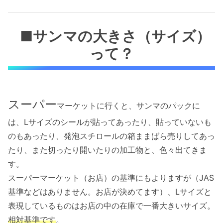
■サンマの大きさ（サイズ）
って？
スーパー
マーケットに行くと、サンマのパックに
は、Lサイズのシールが貼ってあったり、貼っていないも
のもあったり、発泡スチロールの箱ままばら売りしてあっ
たり、また切ったり開いたりの加工物と、色々出てきま
す。
スーパーマーケット（お店）の基準にもよりますが（JAS
基準などはありません。お店が決めてます）、Lサイズと
表現しているものはお店の中の在庫で一番大きいサイズ。
相対基準です
。