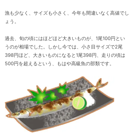
漁も少なく、サイズも小さく、今年も間違いなく高値でし
ょう。
過去、旬の頃にはほどほど大きいものが、1尾100円とい
うのが相場でした。しかし今では、小さ目サイズで2尾
398円ほど、大きいものになると1尾398円、走りの頃は
500円を超えるという、もはや高級魚の部類です。