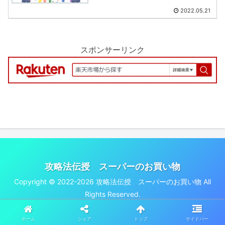
2022.05.21
スポンサーリンク
攻略法伝授 スーパーのお買い物
Copyright © 2022-2026 攻略法伝授 スーパーのお買い物 All
Rights Reserved.
ホーム
シェア
トップ
サイドバー