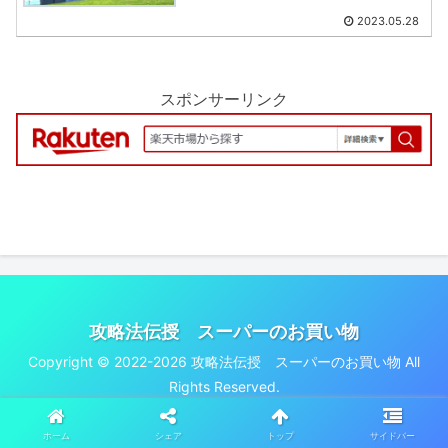
2023.05.28
スポンサーリンク
攻略法伝授 スーパーのお買い物
Copyright © 2022-2026 攻略法伝授 スーパーのお買い物 All
Rights Reserved.
ホーム
シェア
トップ
サイドバー